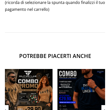
(ricorda di selezionare la spunta quando finalizzi il tuo
pagamento nel carrello)
POTREBBE PIACERTI ANCHE