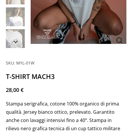
SKU: MYL-01W
T-SHIRT MACH3
28,00
€
Stampa serigrafica, cotone 100% organico di prima
qualità. Jersey bianco ottico, prelevato. Garantito
anche con lavaggi intensivi fino a 40º. Stampa in
rilievo nero grafica tecnica di un cup tattico militare