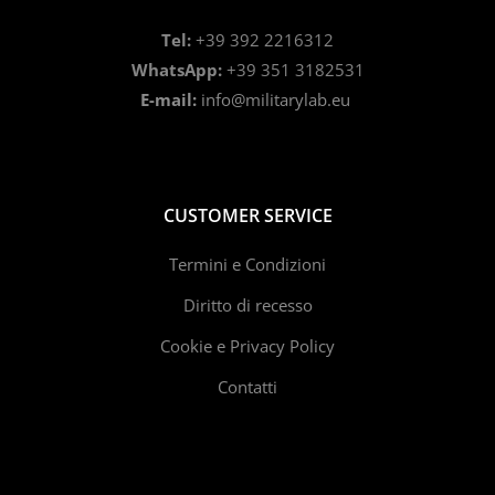
Tel:
+39 392 2216312
WhatsApp:
+39 351 3182531
E-mail:
info@militarylab.eu
CUSTOMER SERVICE
Termini e Condizioni
Diritto di recesso
Cookie e Privacy Policy
Contatti