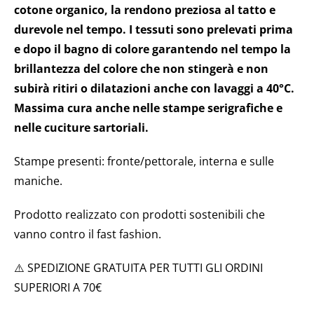
cotone organico, la rendono preziosa al tatto e
durevole nel tempo. I tessuti sono prelevati prima
e dopo il bagno di colore garantendo nel tempo la
brillantezza del colore che non stingerà e non
subirà ritiri o dilatazioni anche con lavaggi a 40°C.
Massima cura anche nelle stampe serigrafiche e
nelle cuciture sartoriali.
Stampe presenti: fronte/pettorale, interna e sulle
maniche.
Prodotto realizzato con prodotti sostenibili che
vanno contro il fast fashion.
⚠️ SPEDIZIONE GRATUITA PER TUTTI GLI ORDINI
SUPERIORI A 70€