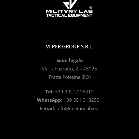
VI.PER GROUP S.R.L.
Sede legale
Via Tabazzotto, 2 – 45025
Fratta Polesine (RO)
Tel:
+39 392 2216312
WhatsApp:
+39 351 3182531
E-mail:
info@militarylab.eu