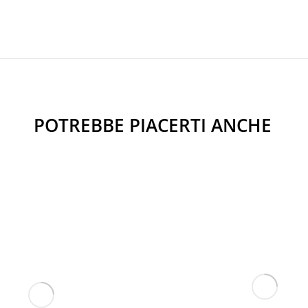
POTREBBE PIACERTI ANCHE