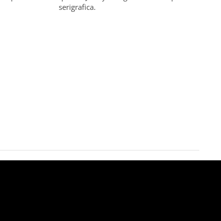
serigrafica.