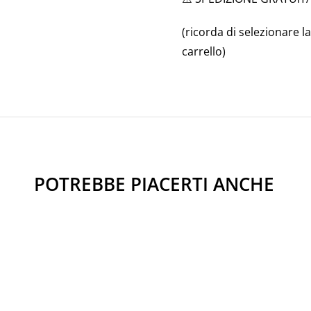
(ricorda di selezionare l
carrello)
POTREBBE PIACERTI ANCHE