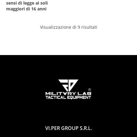
sensi di legge ai soli
maggiori di 16 anni
Visualizzazione di 9 risultati
VI.PER GROUP S.R.L.