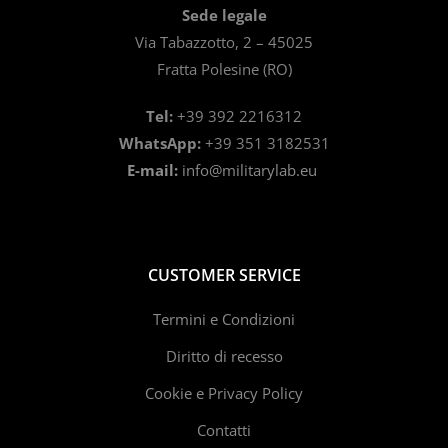
Sede legale
Via Tabazzotto, 2 – 45025
Fratta Polesine (RO)
Tel:
+39 392 2216312
WhatsApp:
+39 351 3182531
E-mail:
info@militarylab.eu
CUSTOMER SERVICE
Termini e Condizioni
Diritto di recesso
Cookie e Privacy Policy
Contatti