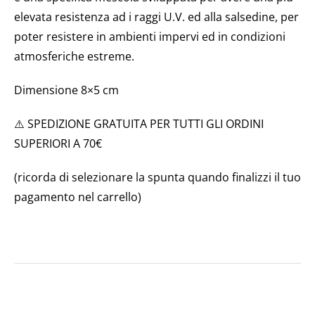
elevata resistenza ad i raggi U.V. ed alla salsedine, per
poter resistere in ambienti impervi ed in condizioni
atmosferiche estreme.
Dimensione 8×5 cm
⚠️ SPEDIZIONE GRATUITA PER TUTTI GLI ORDINI
SUPERIORI A 70€
(ricorda di selezionare la spunta quando finalizzi il tuo
pagamento nel carrello)