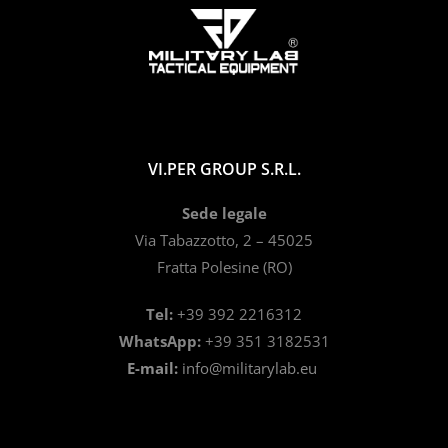
VI.PER GROUP S.R.L.
Sede legale
Via Tabazzotto, 2 – 45025
Fratta Polesine (RO)
Tel:
+39 392 2216312
WhatsApp:
+39 351 3182531
E-mail:
info@militarylab.eu